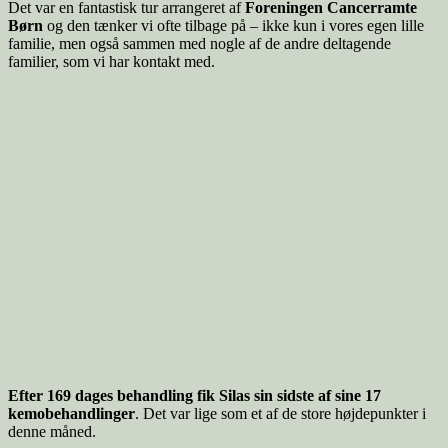
Det var en fantastisk tur arrangeret af
Foreningen Cancerramte
Børn
og den tænker vi ofte tilbage på – ikke kun i vores egen lille
familie, men også sammen med nogle af de andre deltagende
familier, som vi har kontakt med.
Efter 169 dages behandling fik Silas sin sidste af sine 17
kemobehandlinger
. Det var lige som et af de store højdepunkter i
denne måned.