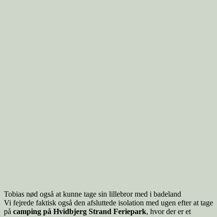
Tobias nød også at kunne tage sin lillebror med i badeland
Vi fejrede faktisk også den afsluttede isolation med ugen efter at tage
på
camping på Hvidbjerg Strand Feriepark
, hvor der er et