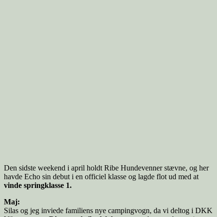
Den sidste weekend i april holdt Ribe Hundevenner stævne, og her
havde Echo sin debut i en officiel klasse og lagde flot ud med at
vinde springklasse 1.
Maj:
Silas og jeg inviede familiens nye campingvogn, da vi deltog i DKK