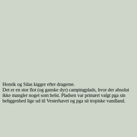
Henrik og Silas kigger efter dragerne.
Det er en stor flot (og ganske dyr) campingplads, hvor der absolut
ikke mangler noget som helst. Pladsen var primært valgt pga sin
beliggenhed lige ud til Vesterhavet og pga sit tropiske vandland.