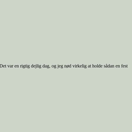
 Det var en rigtig dejlig dag, og jeg nød virkelig at holde sådan en fest