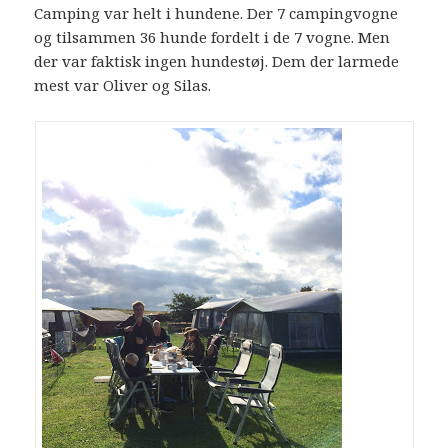
Camping var helt i hundene. Der 7 campingvogne
og tilsammen 36 hunde fordelt i de 7 vogne. Men
der var faktisk ingen hundestøj. Dem der larmede
mest var Oliver og Silas.