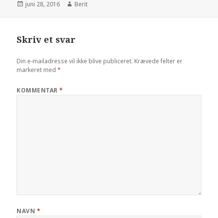
juni 28, 2016
Berit
Skriv et svar
Din e-mailadresse vil ikke blive publiceret.
Krævede felter er
markeret med
*
KOMMENTAR
*
NAVN
*