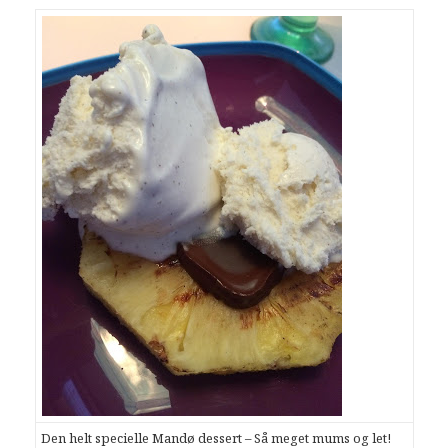
Den helt specielle Mandø dessert – Så meget mums og let!