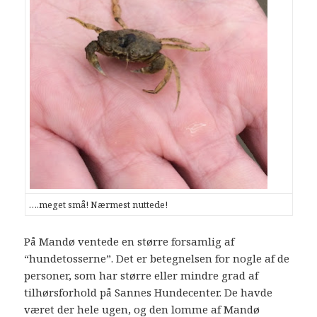
….meget små! Nærmest nuttede!
På Mandø ventede en større forsamlig af
“hundetosserne”. Det er betegnelsen for nogle af de
personer, som har større eller mindre grad af
tilhørsforhold på Sannes Hundecenter. De havde
været der hele ugen, og den lomme af Mandø