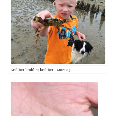
Krabber, krabber, krabber…. Store og…