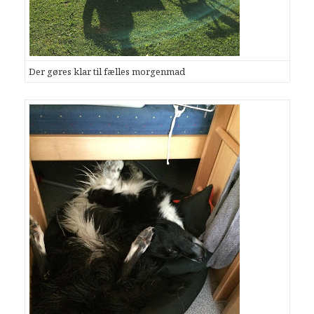
Der gøres klar til fælles morgenmad