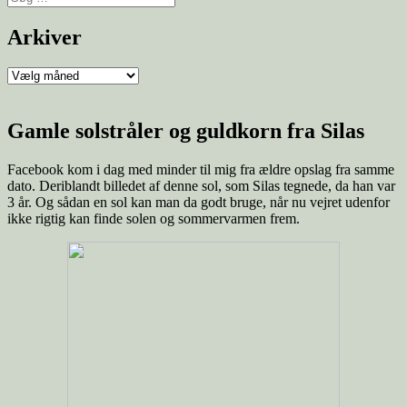
Arkiver
Gamle solstråler og guldkorn fra Silas
Facebook kom i dag med minder til mig fra ældre opslag fra samme
dato. Deriblandt billedet af denne sol, som Silas tegnede, da han var
3 år. Og sådan en sol kan man da godt bruge, når nu vejret udenfor
ikke rigtig kan finde solen og sommervarmen frem.