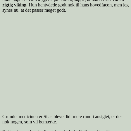
rigtig viking.
Hun hentydede godt nok til hans hovedfacon, men jeg
synes nu, at det passer meget godt.
Grundet medicinen er Silas blevet lidt mere rund i ansigtet, er der
nok nogen, som vil bemærke.