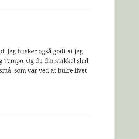
d. Jeg husker også godt at jeg
 Tempo. Og du din stakkel sled
 små, som var ved at bulre livet