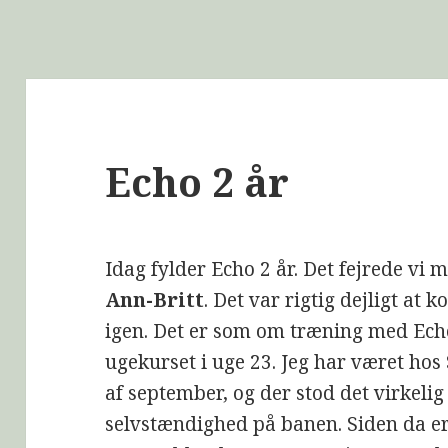
Echo 2 år
Idag fylder Echo 2 år. Det fejrede vi m
Ann-Britt
. Det var rigtig dejligt at
igen. Det er som om træning med Echo 
ugekurset i uge 23. Jeg har været hos
af september, og der stod det virkelig
selvstændighed på banen. Siden da er 