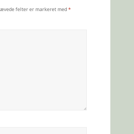
ævede felter er markeret med
*