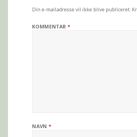
Din e-mailadresse vil ikke blive publiceret.
Kr
KOMMENTAR
*
NAVN
*