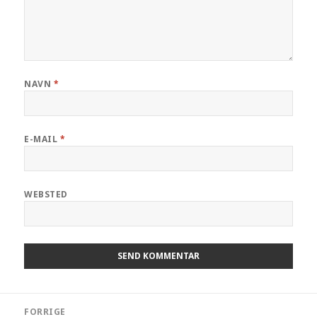
NAVN
*
E-MAIL
*
WEBSTED
FORRIGE