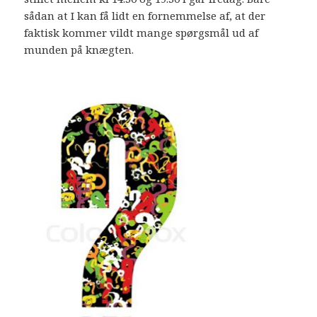
sådan at I kan få lidt en fornemmelse af, at der
faktisk kommer vildt mange spørgsmål ud af
munden på knægten.