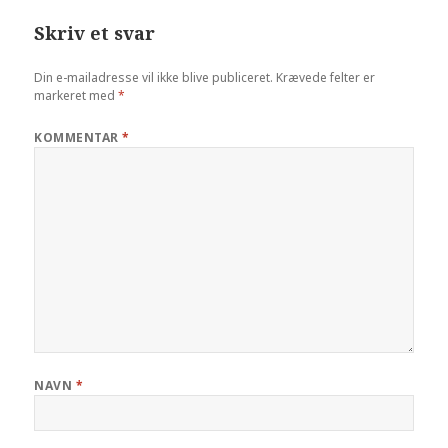
Skriv et svar
Din e-mailadresse vil ikke blive publiceret.
Krævede felter er
markeret med
*
KOMMENTAR
*
NAVN
*