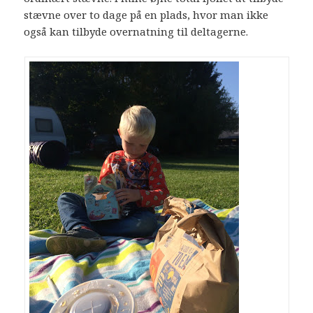
stævne over to dage på en plads, hvor man ikke
også kan tilbyde overnatning til deltagerne.