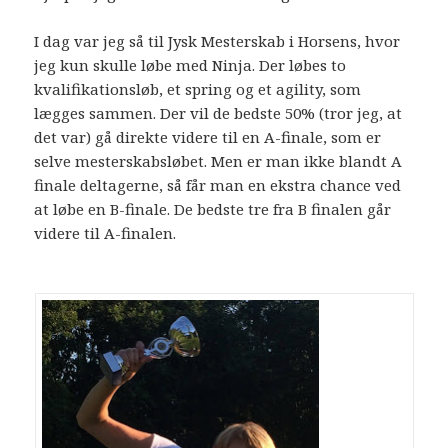
I dag var jeg så til Jysk Mesterskab i Horsens, hvor
jeg kun skulle løbe med Ninja. Der løbes to
kvalifikationsløb, et spring og et agility, som
lægges sammen. Der vil de bedste 50% (tror jeg, at
det var) gå direkte videre til en A-finale, som er
selve mesterskabsløbet. Men er man ikke blandt A
finale deltagerne, så får man en ekstra chance ved
at løbe en B-finale. De bedste tre fra B finalen går
videre til A-finalen.