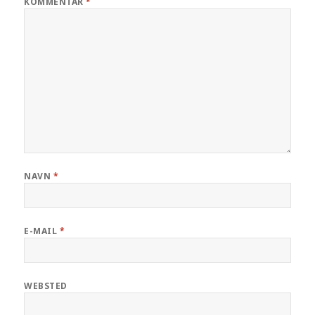
KOMMENTAR
*
NAVN
*
E-MAIL
*
WEBSTED