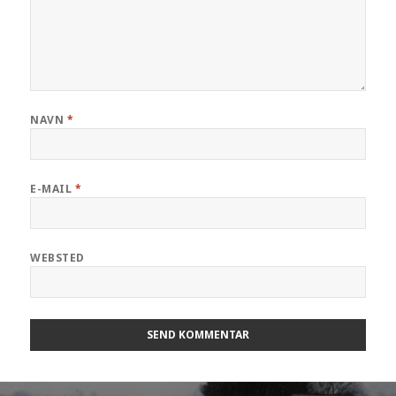
NAVN
*
E-MAIL
*
WEBSTED