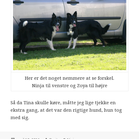
Her er det noget nemmere at se forskel.
Ninja til venstre og Zoya til højre
Så da Tina skulle køre, måtte jeg lige tjekke en
ekstra gang, at det var den rigtige hund, hun tog
med sig.