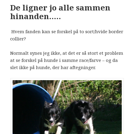
De ligner jo alle sammen
hinanden…..
Hvem fanden kan se forskel på to sort/hvide border
collier?
Normalt synes jeg ikke, at det er så stort et problem
at se forskel på hunde i samme race/farve – og da
slet ikke på hunde, der har aftegninger.