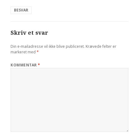
BESVAR
Skriv et svar
Din e-mailadresse vil ikke blive publiceret.
Krævede felter er
markeret med
*
KOMMENTAR
*