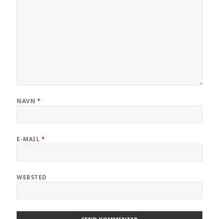
NAVN
*
E-MAIL
*
WEBSTED