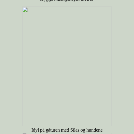
Idyl på gåturen med Silas og hundene