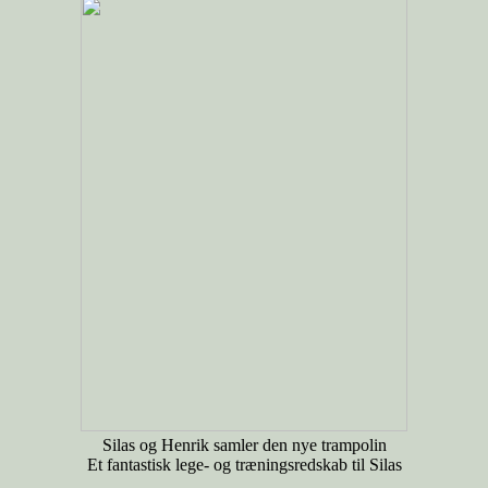
Silas og Henrik samler den nye trampolin
Et fantastisk lege- og træningsredskab til Silas