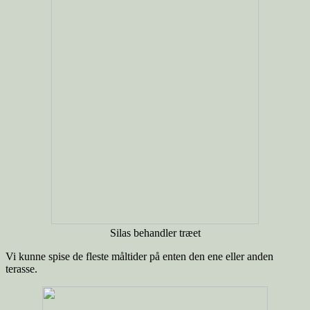
Silas behandler træet
Vi kunne spise de fleste måltider på enten den ene eller anden
terasse.