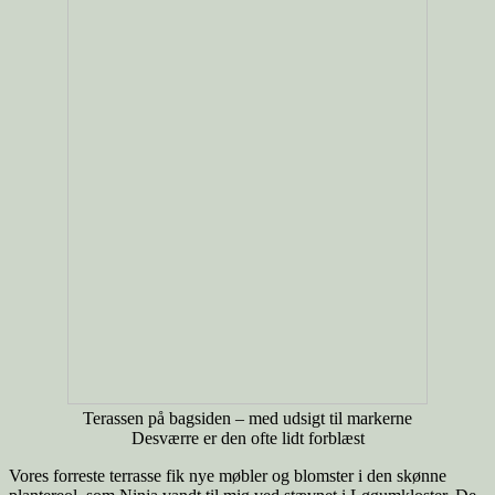
Terassen på bagsiden – med udsigt til markerne
Desværre er den ofte lidt forblæst
Vores forreste terrasse fik nye møbler og blomster i den skønne