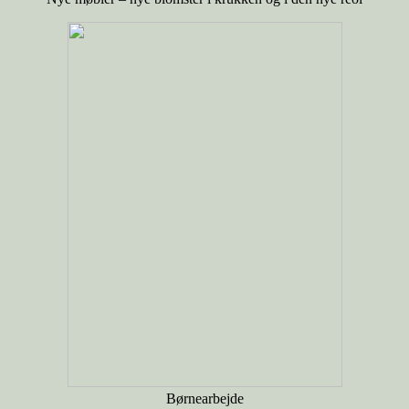
Børnearbejde