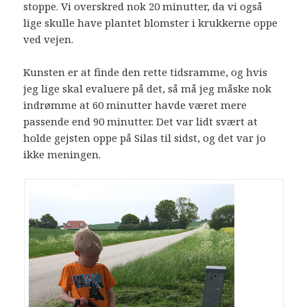
stoppe. Vi overskred nok 20 minutter, da vi også
lige skulle have plantet blomster i krukkerne oppe
ved vejen.
Kunsten er at finde den rette tidsramme, og hvis
jeg lige skal evaluere på det, så må jeg måske nok
indrømme at 60 minutter havde været mere
passende end 90 minutter. Det var lidt svært at
holde gejsten oppe på Silas til sidst, og det var jo
ikke meningen.