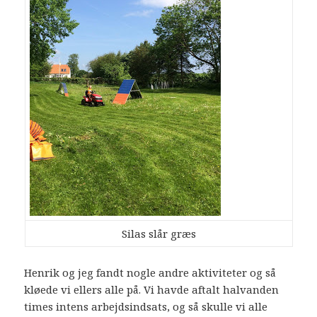
Silas slår græs
Henrik og jeg fandt nogle andre aktiviteter og så
kløede vi ellers alle på. Vi havde aftalt halvanden
times intens arbejdsindsats, og så skulle vi alle