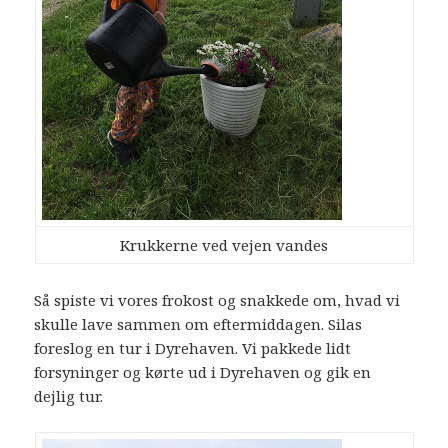
Krukkerne ved vejen vandes
Så spiste vi vores frokost og snakkede om, hvad vi
skulle lave sammen om eftermiddagen. Silas
foreslog en tur i Dyrehaven. Vi pakkede lidt
forsyninger og kørte ud i Dyrehaven og gik en
dejlig tur.