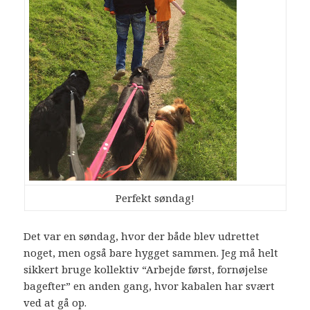
Perfekt søndag!
Det var en søndag, hvor der både blev udrettet
noget, men også bare hygget sammen. Jeg må helt
sikkert bruge kollektiv “Arbejde først, fornøjelse
bagefter” en anden gang, hvor kabalen har svært
ved at gå op.