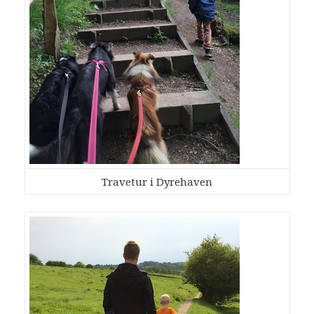
Travetur i Dyrehaven