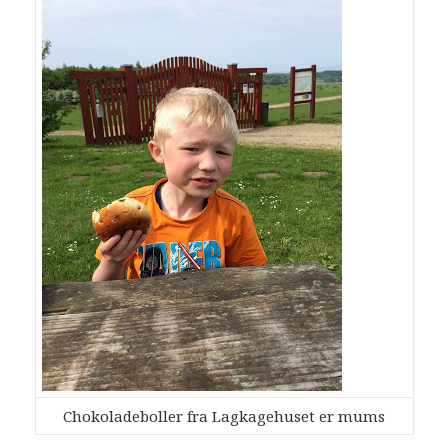
Chokoladeboller fra Lagkagehuset er mums