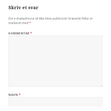
Skriv et svar
Din e-mailadresse vil ikke blive publiceret.
Krævede felter er
markeret med
*
KOMMENTAR
*
NAVN
*