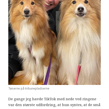
Tøserne på tribunepladserne
De gange jeg havde TikTok med nede ved ringene
var den største udfordring, at hun syntes, at de små