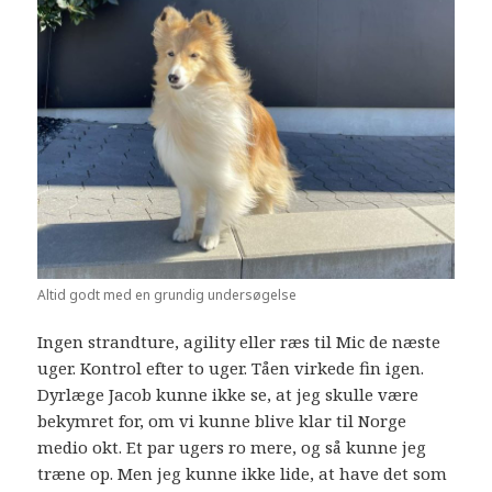
Altid godt med en grundig undersøgelse
Ingen strandture, agility eller ræs til Mic de næste
uger. Kontrol efter to uger. Tåen virkede fin igen.
Dyrlæge Jacob kunne ikke se, at jeg skulle være
bekymret for, om vi kunne blive klar til Norge
medio okt. Et par ugers ro mere, og så kunne jeg
træne op. Men jeg kunne ikke lide, at have det som