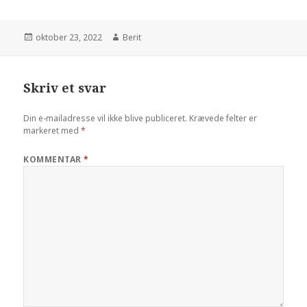
oktober 23, 2022
Berit
Skriv et svar
Din e-mailadresse vil ikke blive publiceret.
Krævede felter er
markeret med
*
KOMMENTAR
*