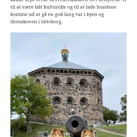
til at være lidt kulturelle og til at lade hundene
komme ud at gå en god lang tur i byen og
Slotsskoven i Göteborg.