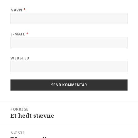
NAVN
*
E-MAIL
*
WEBSTED
FORRIGE
Et hedt stævne
NÆSTE