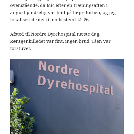
ovenstående, da Mic efter en træningsaften i
august pludselig var halt på højre forben, og jeg
lokaliserede det til en bestemt tå. Øv.
Afsted til Nordre Dyrehospital næste dag.
Røntgenbilledet var fint, ingen brud. Tåen var
forstuvet.