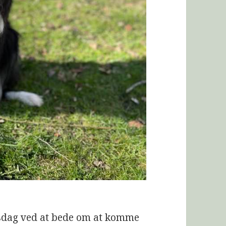
selsdag ved at bede om at komme