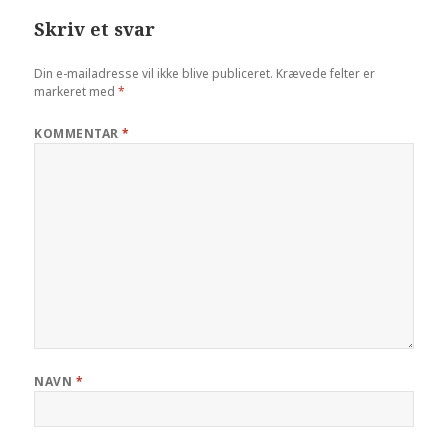
Skriv et svar
Din e-mailadresse vil ikke blive publiceret.
Krævede felter er
markeret med
*
KOMMENTAR
*
NAVN
*