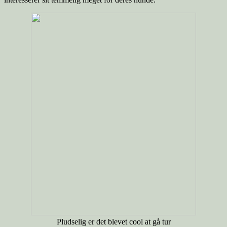
Pludselig er det blevet cool at gå tur