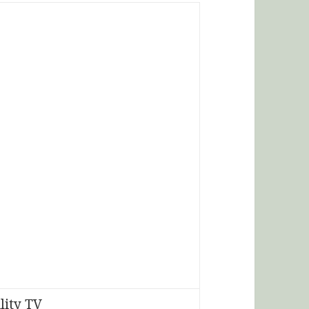
lity TV