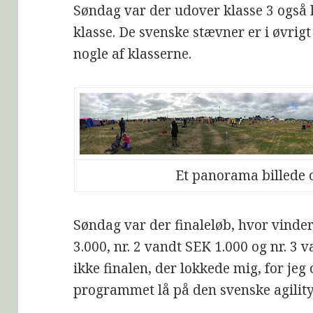
Søndag var der udover klasse 3 også 
klasse. De svenske stævner er i øvrigt
nogle af klasserne.
Et panorama billede 
Søndag var der finaleløb, hvor vinder
3.000, nr. 2 vandt SEK 1.000 og nr. 3 
ikke finalen, der lokkede mig, for jeg
programmet lå på den svenske agility