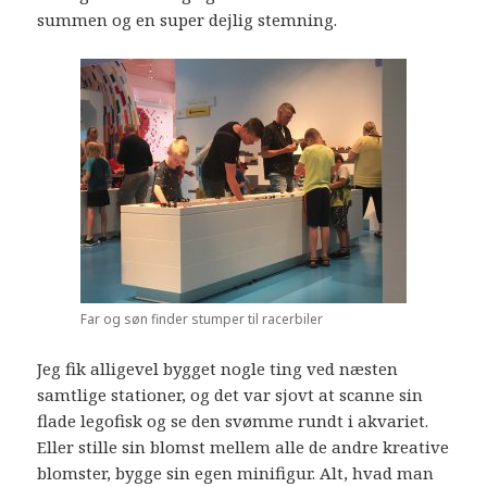
summen og en super dejlig stemning.
Far og søn finder stumper til racerbiler
Jeg fik alligevel bygget nogle ting ved næsten
samtlige stationer, og det var sjovt at scanne sin
flade legofisk og se den svømme rundt i akvariet.
Eller stille sin blomst mellem alle de andre kreative
blomster, bygge sin egen minifigur. Alt, hvad man