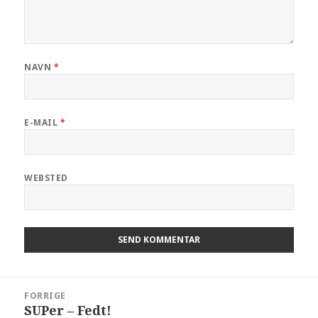
NAVN
*
E-MAIL
*
WEBSTED
FORRIGE
SUPer – Fedt!