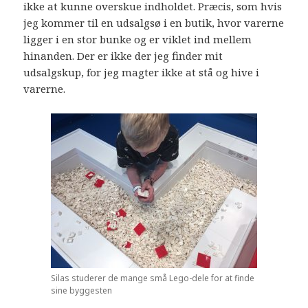
ikke at kunne overskue indholdet. Præcis, som hvis
jeg kommer til en udsalgsø i en butik, hvor varerne
ligger i en stor bunke og er viklet ind mellem
hinanden. Der er ikke der jeg finder mit
udsalgskup, for jeg magter ikke at stå og hive i
varerne.
Silas studerer de mange små Lego-dele for at finde
sine byggesten