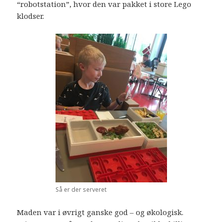
“robotstation”, hvor den var pakket i store Lego
klodser.
Så er der serveret
Maden var i øvrigt ganske god – og økologisk.