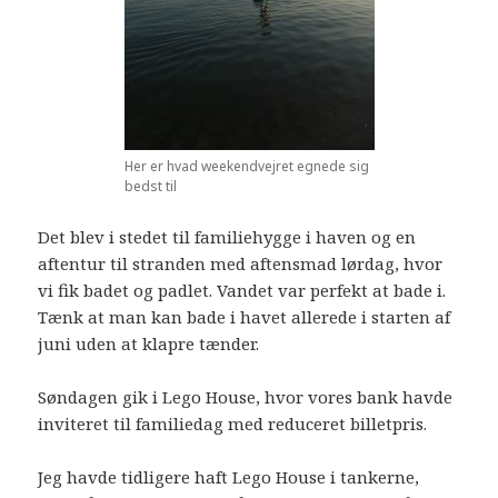
Her er hvad weekendvejret egnede sig
bedst til
Det blev i stedet til familiehygge i haven og en
aftentur til stranden med aftensmad lørdag, hvor
vi fik badet og padlet. Vandet var perfekt at bade i.
Tænk at man kan bade i havet allerede i starten af
juni uden at klapre tænder.
Søndagen gik i Lego House, hvor vores bank havde
inviteret til familiedag med reduceret billetpris.
Jeg havde tidligere haft Lego House i tankerne,