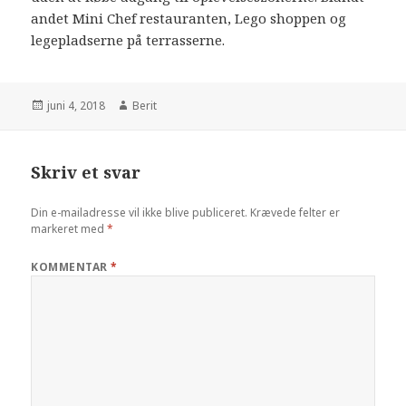
andet Mini Chef restauranten, Lego shoppen og
legepladserne på terrasserne.
juni 4, 2018
Berit
Skriv et svar
Din e-mailadresse vil ikke blive publiceret.
Krævede felter er
markeret med
*
KOMMENTAR
*