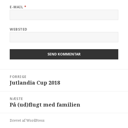
E-MAIL
*
WEBSTED
FORRIGE
Jutlandia Cup 2018
NÆSTE
På (ud)flugt med familien
Drevet af WordPress