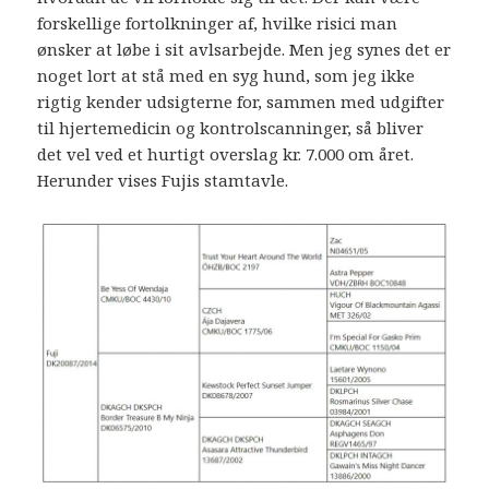
forskellige fortolkninger af, hvilke risici man
ønsker at løbe i sit avlsarbejde. Men jeg synes det er
noget lort at stå med en syg hund, som jeg ikke
rigtig kender udsigterne for, sammen med udgifter
til hjertemedicin og kontrolscanninger, så bliver
det vel ved et hurtigt overslag kr. 7.000 om året.
Herunder vises Fujis stamtavle.