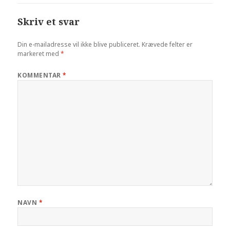
Skriv et svar
Din e-mailadresse vil ikke blive publiceret.
Krævede felter er
markeret med
*
KOMMENTAR
*
NAVN
*