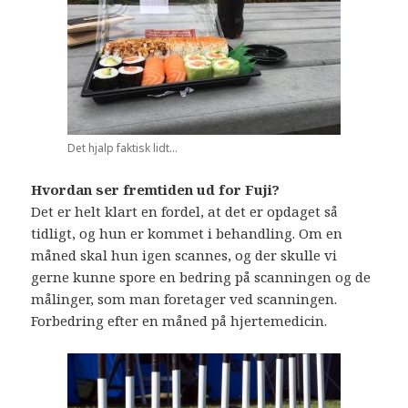
Det hjalp faktisk lidt…
Hvordan ser fremtiden ud for Fuji?
Det er helt klart en fordel, at det er opdaget så
tidligt, og hun er kommet i behandling. Om en
måned skal hun igen scannes, og der skulle vi
gerne kunne spore en bedring på scanningen og de
målinger, som man foretager ved scanningen.
Forbedring efter en måned på hjertemedicin.