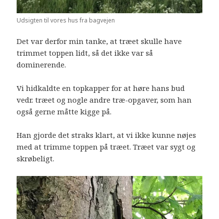
Udsigten til vores hus fra bagvejen
Det var derfor min tanke, at træet skulle have
trimmet toppen lidt, så det ikke var så
dominerende.
Vi hidkaldte en topkapper for at høre hans bud
vedr. træet og nogle andre træ-opgaver, som han
også gerne måtte kigge på.
Han gjorde det straks klart, at vi ikke kunne nøjes
med at trimme toppen på træet. Træet var sygt og
skrøbeligt.