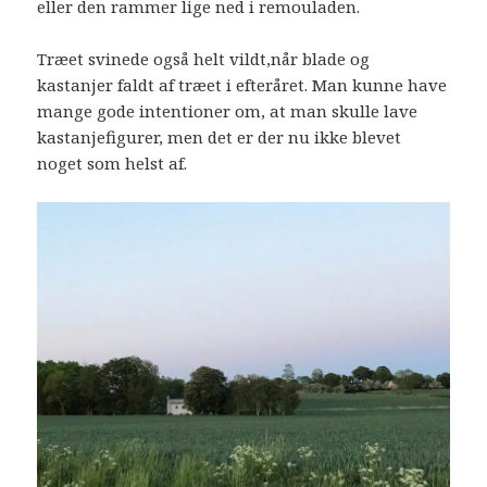
eller den rammer lige ned i remouladen.
Træet svinede også helt vildt,når blade og
kastanjer faldt af træet i efteråret. Man kunne have
mange gode intentioner om, at man skulle lave
kastanjefigurer, men det er der nu ikke blevet
noget som helst af.