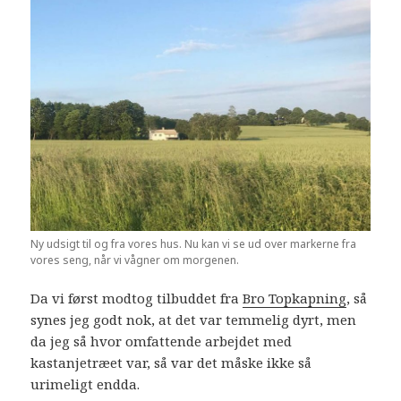
Ny udsigt til og fra vores hus. Nu kan vi se ud over markerne fra
vores seng, når vi vågner om morgenen.
Da vi først modtog tilbuddet fra
Bro Topkapning
, så
synes jeg godt nok, at det var temmelig dyrt, men
da jeg så hvor omfattende arbejdet med
kastanjetræet var, så var det måske ikke så
urimeligt endda.