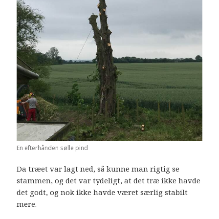
En efterhånden sølle pind
Da træet var lagt ned, så kunne man rigtig se
stammen, og det var tydeligt, at det træ ikke havde
det godt, og nok ikke havde været særlig stabilt
mere.