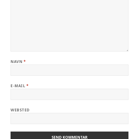
NAVN
*
E-MAIL
*
WEBSTED