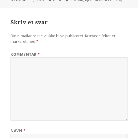
Skriv et svar
Din e-mailadresse vil ikke blive publiceret.
Krævede felter er
markeret med
*
KOMMENTAR
*
NAVN
*