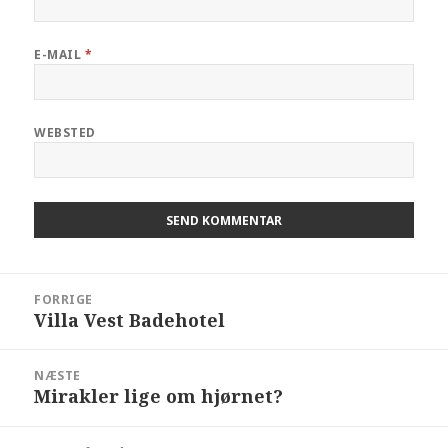
E-MAIL
*
WEBSTED
FORRIGE
Villa Vest Badehotel
NÆSTE
Mirakler lige om hjørnet?