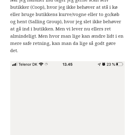
butikker (Coop), hvor jeg ikke behøver at stå i kø
eller bruge butikkens kurve/vogne eller to go/køb
og hent (Salling Group), hvor jeg slet ikke behøver
at gå ind i butikken. Men vi lever nu ellers ret
almindeligt. Men hvor man lige kan ændre lidt i en
mere safe retning, kan man da lige så godt gøre
det.