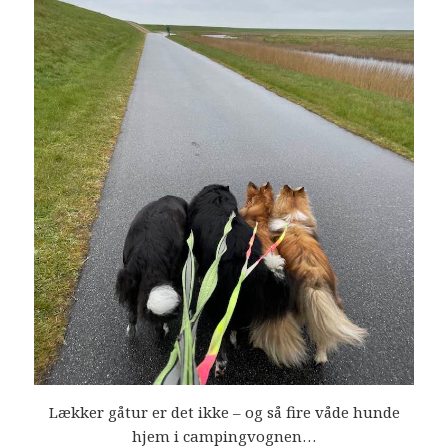
Lækker gåtur er det ikke – og så fire våde hunde
hjem i campingvognen…