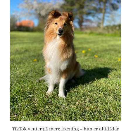
TikTok venter på mere træning – hun er altid klar