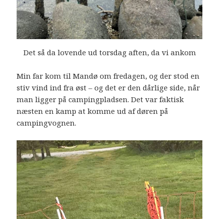
Det så da lovende ud torsdag aften, da vi ankom
Min far kom til Mandø om fredagen, og der stod en
stiv vind ind fra øst – og det er den dårlige side, når
man ligger på campingpladsen. Det var faktisk
næsten en kamp at komme ud af døren på
campingvognen.