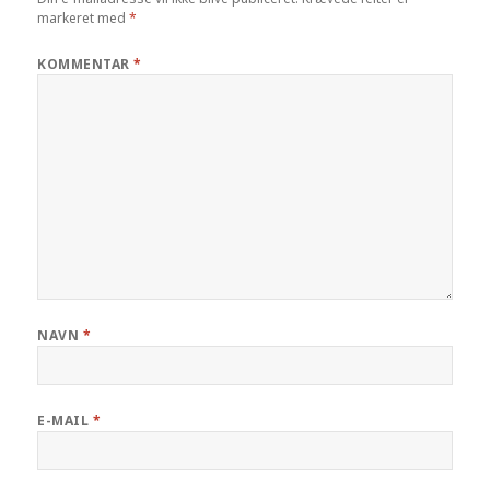
markeret med
*
KOMMENTAR
*
NAVN
*
E-MAIL
*