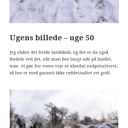
Ugens billede – uge 50
Jeg elsker det hvide landskab, og der er da også
fordele ved det, når man bor langt ude på landet,
som vi gør. For vores veje er absolut nedprioriteret,
så her er med garanti ikke ryddet/saltet ret godt.