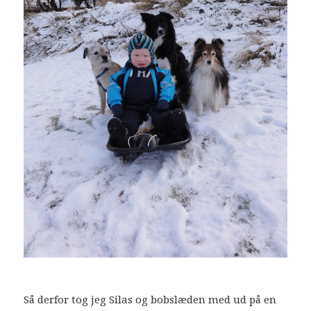
Så derfor tog jeg Silas og bobslæden med ud på en