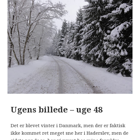
Ugens billede – uge 48
Det er blevet vinter i Danmark, men der er faktisk
ikke kommet ret meget sne her i Haderslev, men de