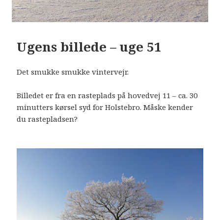
Ugens billede – uge 51
Det smukke smukke vintervejr.
Billedet er fra en rasteplads på hovedvej 11 – ca. 30
minutters kørsel syd for Holstebro. Måske kender
du rastepladsen?