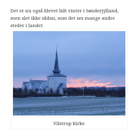
Det er nu også blevet lidt vinter i Sønderjylland,
men slet ikke sådan, som det ses mange andre
steder i landet.
Vilstrup Kirke