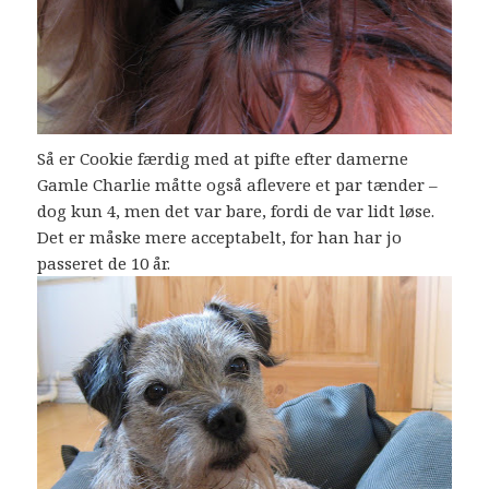
Så er Cookie færdig med at pifte efter damerne
Gamle Charlie måtte også aflevere et par tænder –
dog kun 4, men det var bare, fordi de var lidt løse.
Det er måske mere acceptabelt, for han har jo
passeret de 10 år.