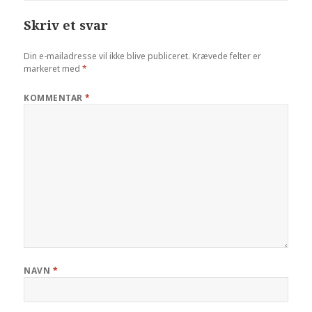
Skriv et svar
Din e-mailadresse vil ikke blive publiceret.
Krævede felter er
markeret med
*
KOMMENTAR
*
NAVN
*