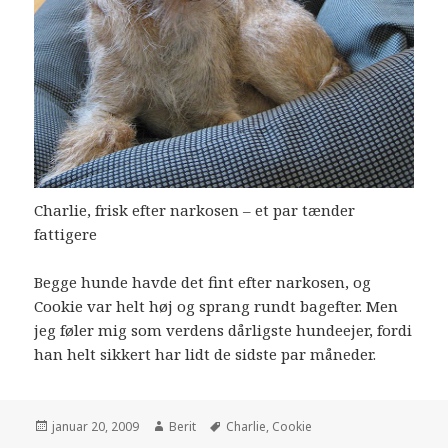
Charlie, frisk efter narkosen – et par tænder
fattigere
Begge hunde havde det fint efter narkosen, og
Cookie var helt høj og sprang rundt bagefter. Men
jeg føler mig som verdens dårligste hundeejer, fordi
han helt sikkert har lidt de sidste par måneder.
januar 20, 2009
Berit
Charlie
,
Cookie