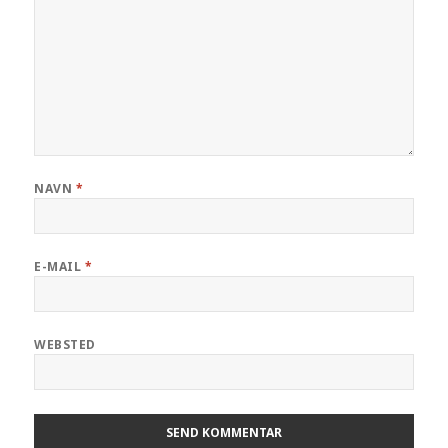
NAVN
*
E-MAIL
*
WEBSTED