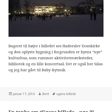
Bagerst til højre i billedet ses Haderslev Domkirke
og den oplyste bygning i forgrunden er byens “nye”
kulturhus, som rummer aktivitetsværksteder,
bibliotek og en lille koncertsal. Det er også her Silas
og jeg har gået til Baby-Rytmik.
januar 17, 2010
Berit
ugens billede