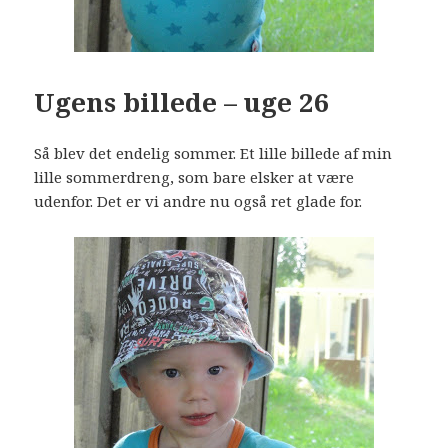
Ugens billede – uge 26
Så blev det endelig sommer. Et lille billede af min
lille sommerdreng, som bare elsker at være
udenfor. Det er vi andre nu også ret glade for.