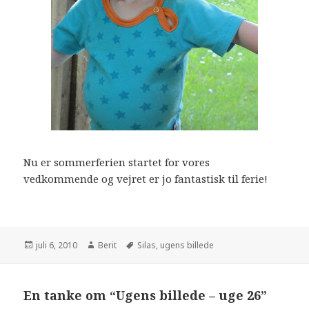
Nu er sommerferien startet for vores
vedkommende og vejret er jo fantastisk til ferie!
juli 6, 2010
Berit
Silas
,
ugens billede
En tanke om “Ugens billede – uge 26”