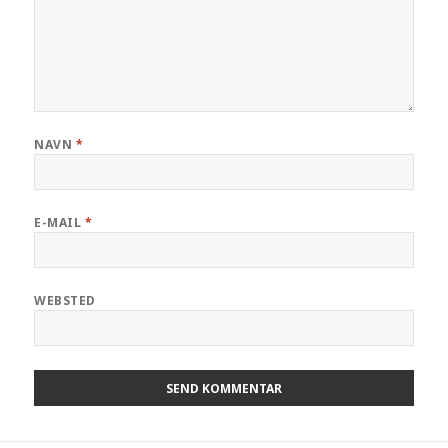
NAVN
*
E-MAIL
*
WEBSTED