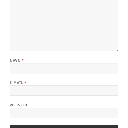
NAVN
*
E-MAIL
*
WEBSTED