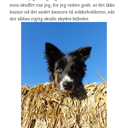
men skuffet var jeg, for jeg vidste godt, at det ikke
kunne nå det andet kamera til sokkeholderne, når
der sådan rigtig skulle skydes billeder.