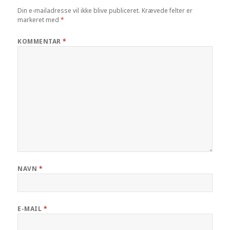
Din e-mailadresse vil ikke blive publiceret.
Krævede felter er
markeret med
*
KOMMENTAR
*
NAVN
*
E-MAIL
*