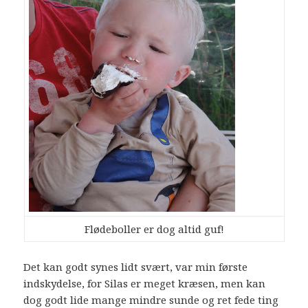
Flødeboller er dog altid guf!
Det kan godt synes lidt svært, var min første
indskydelse, for Silas er meget kræsen, men kan
dog godt lide mange mindre sunde og ret fede ting