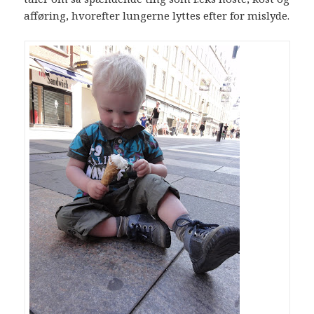
afføring, hvorefter lungerne lyttes efter for mislyde.