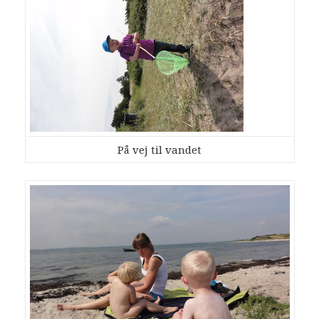
På vej til vandet