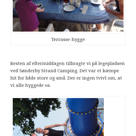
Terrasse-hygge
Resten af eftermiddagen tilbragte vi på legepladsen
ved Sønderby Strand Camping. Det var et kæmpe
hit for både store og små. Der er ingen tvivl om, at
vi alle hyggede os.