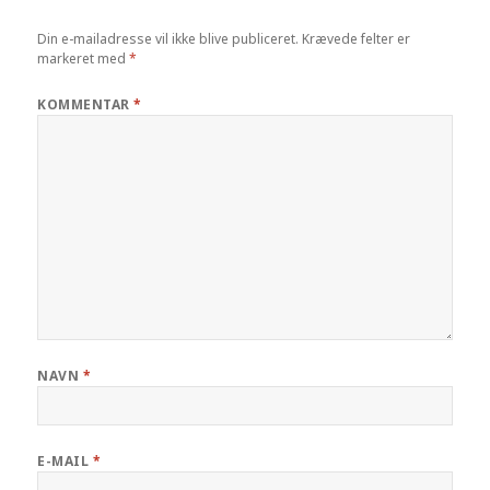
Din e-mailadresse vil ikke blive publiceret.
Krævede felter er
markeret med
*
KOMMENTAR
*
NAVN
*
E-MAIL
*