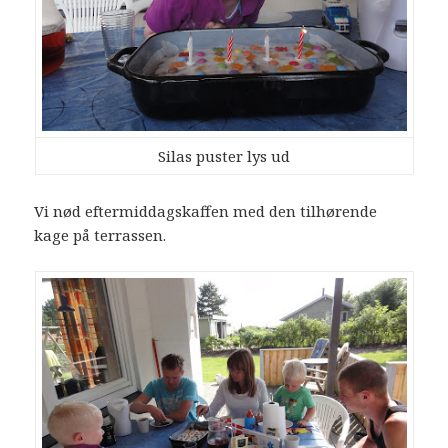
Silas puster lys ud
Vi nød eftermiddagskaffen med den tilhørende
kage på terrassen.