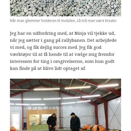
Når man glemmer holderen til mobilen, så må man være kreativ
Jeg har en udfordring med, at Ninja vil tjekke ud,
når jeg sætter i gang på rallybanen. Det arbejdede
vi med, og fik dejlig succes med. Jeg fik god
værktøjer til at få hende til at vælge mig fremfor
interessen for ting i omgivelserne, som hun godt
kan finde på at blive lidt optaget af.