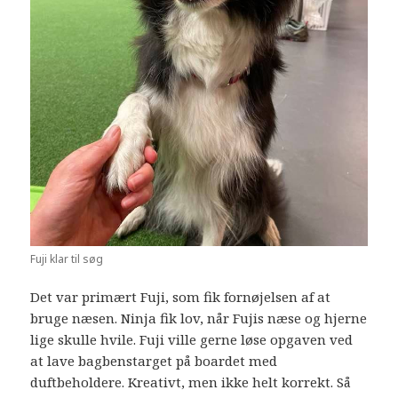
Fuji klar til søg
Det var primært Fuji, som fik fornøjelsen af at
bruge næsen. Ninja fik lov, når Fujis næse og hjerne
lige skulle hvile. Fuji ville gerne løse opgaven ved
at lave bagbenstarget på boardet med
duftbeholdere. Kreativt, men ikke helt korrekt. Så