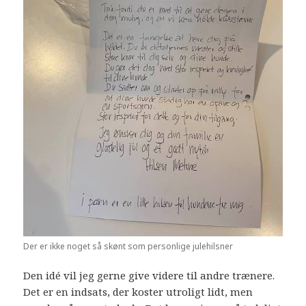
Der er ikke noget så skønt som personlige julehilsner
Den idé vil jeg gerne give videre til andre trænere.
Det er en indsats, der koster utroligt lidt, men