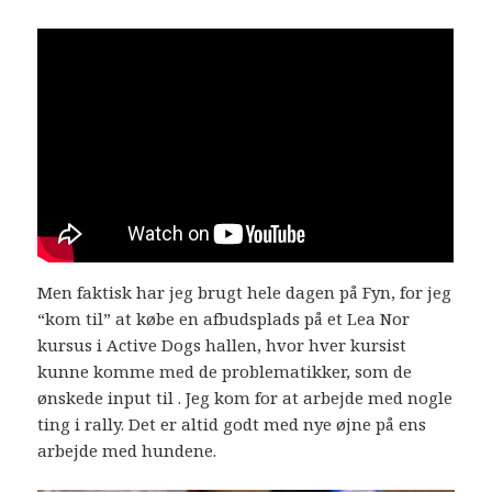
Men faktisk har jeg brugt hele dagen på Fyn, for jeg
“kom til” at købe en afbudsplads på et Lea Nor
kursus i Active Dogs hallen, hvor hver kursist
kunne komme med de problematikker, som de
ønskede input til . Jeg kom for at arbejde med nogle
ting i rally. Det er altid godt med nye øjne på ens
arbejde med hundene.