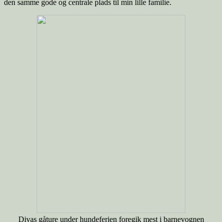
den samme gode og centrale plads til min lille familie.
Divas gåture under hundeferien foregik mest i barnevognen