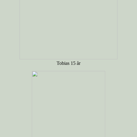
Tobias 15 år