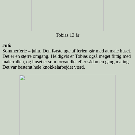
Tobias 13 år
Juli:
Sommerferie – juhu. Den første uge af ferien går med at male huset.
Det er en større omgang. Heldigvis er Tobias også meget flittig med
malerrullen, og huset er som forvandlet efter sådan en gang maling.
Det var bestemt hele knokkelarbejdet værd.