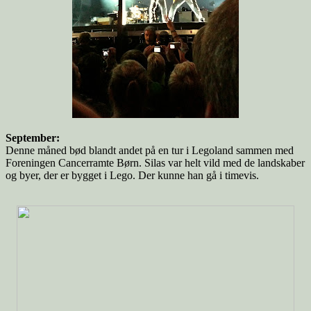
September:
Denne måned bød blandt andet på en tur i Legoland sammen med
Foreningen Cancerramte Børn. Silas var helt vild med de landskaber
og byer, der er bygget i Lego. Der kunne han gå i timevis.