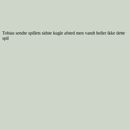
Tobias sendte spillets sidste kugle afsted men vandt heller ikke dette
spil