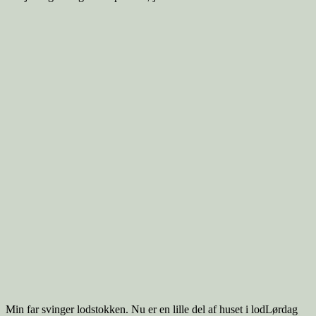
Min far svinger lodstokken. Nu er en lille del af huset i lodLørdag