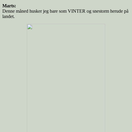
Marts:
Denne måned husker jeg bare som VINTER og snestorm herude på
landet.