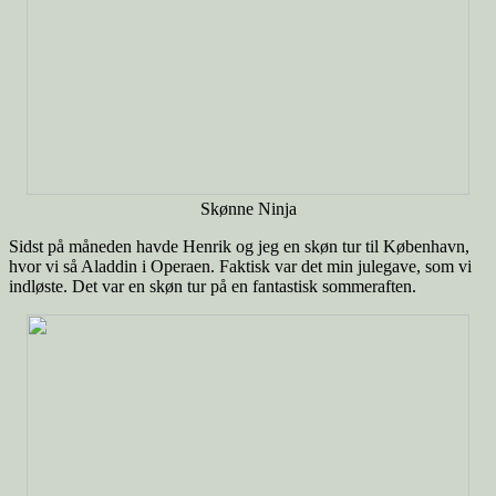
Skønne Ninja
Sidst på måneden havde Henrik og jeg en skøn tur til København,
hvor vi så Aladdin i Operaen. Faktisk var det min julegave, som vi
indløste. Det var en skøn tur på en fantastisk sommeraften.