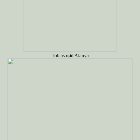
Tobias nød Alanya