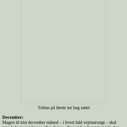
Tobias på første tur bag rattet
December:
Magen til trist december måned – i hvert fald vejrmæssigt – skal