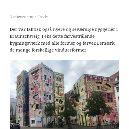
Dankwarderode Castle
Der var faktisk også nyere og seværdige byggerier i
Braunschweig. F.eks dette farvestrålende
bygningsværk med alle former og farver. Bemærk
de mange forskellige vinduesformer.