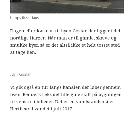
Happy Rizzi Haus
Dagen efter kørte vi til byen Goslar, der ligger i det
nordlige Harzen. Når man er til gamle, skæve og
smukke byer, så er det altså ikke et helt tosset sted
at tage hen.
Idyl i Goslar
Vi gik også en tur langs kanalen der løber gennem
byen. Bemærk f.eks det lille gule skilt på bygningen
til venstre i billedet. Det er en vandstandsmåler.
Hertil stod vandet i juli 2017.