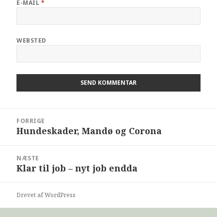
E-MAIL
*
WEBSTED
FORRIGE
Hundeskader, Mandø og Corona
NÆSTE
Klar til job – nyt job endda
Drevet af WordPress