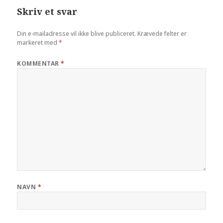
Skriv et svar
Din e-mailadresse vil ikke blive publiceret.
Krævede felter er
markeret med
*
KOMMENTAR
*
NAVN
*