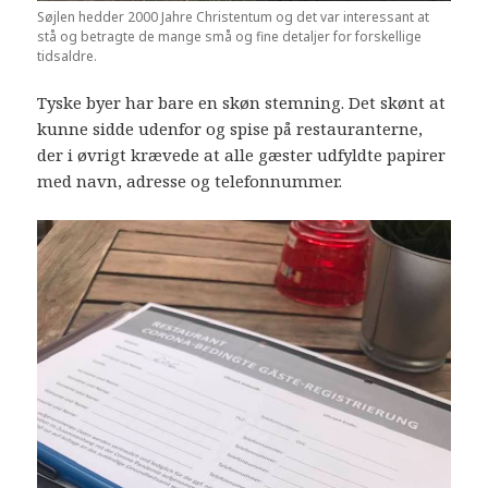
Søjlen hedder 2000 Jahre Christentum og det var interessant at
stå og betragte de mange små og fine detaljer for forskellige
tidsaldre.
Tyske byer har bare en skøn stemning. Det skønt at
kunne sidde udenfor og spise på restauranterne,
der i øvrigt krævede at alle gæster udfyldte papirer
med navn, adresse og telefonnummer.