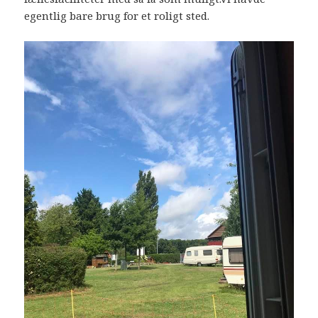
egentlig bare brug for et roligt sted.