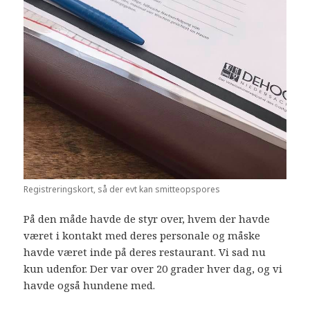
Registreringskort, så der evt kan smitteopspores
På den måde havde de styr over, hvem der havde
været i kontakt med deres personale og måske
havde været inde på deres restaurant. Vi sad nu
kun udenfor. Der var over 20 grader hver dag, og vi
havde også hundene med.