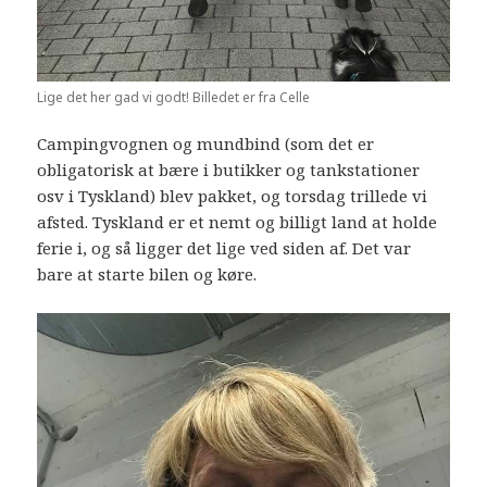
Lige det her gad vi godt! Billedet er fra Celle
Campingvognen og mundbind (som det er
obligatorisk at bære i butikker og tankstationer
osv i Tyskland) blev pakket, og torsdag trillede vi
afsted. Tyskland er et nemt og billigt land at holde
ferie i, og så ligger det lige ved siden af. Det var
bare at starte bilen og køre.