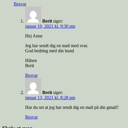
Besvar
Berit
siger:
januar 10, 2021 kl. 9:30 pm
Hej Anne
Jeg har sendt dig en mail med svar.
God bedring med din hund
Hilsen
Berit
Besvar
Berit
siger:
januar 13, 2021 kl. 8:28 pm
Har du set at jeg har sendt dig en mail på din gmail?
Besvar