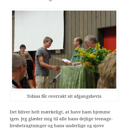
Tobias får overrakt sit afgangsbevis
Det bliver helt mærkeligt, at have ham hjemme
igen. Jeg glæder mig til alle hans dejlige teenage-
livsbetragtninger og hans underlige og sjove