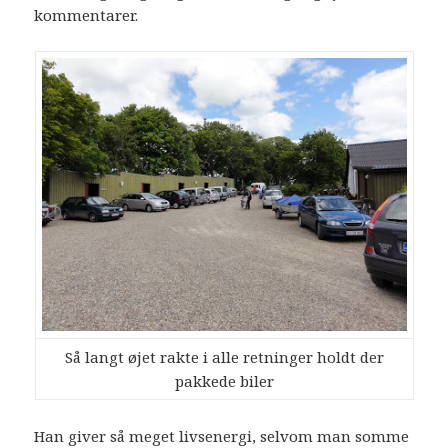
kommentarer.
Så langt øjet rakte i alle retninger holdt der
pakkede biler
Han giver så meget livsenergi, selvom man somme