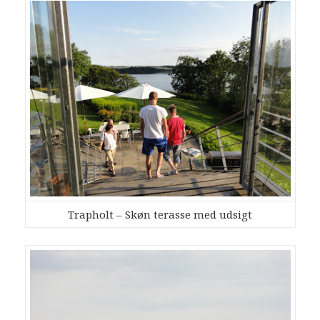
Trapholt – Skøn terasse med udsigt