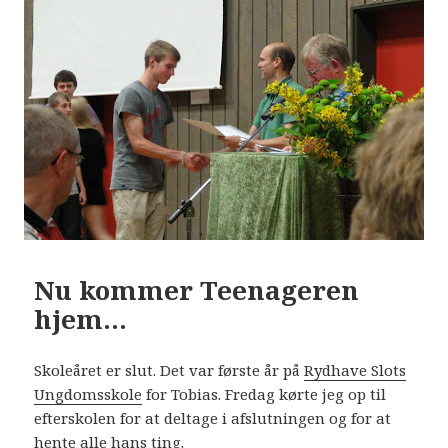
Nu kommer Teenageren
hjem…
Skoleåret er slut. Det var første år på
Rydhave Slots
Ungdomsskole
for Tobias. Fredag kørte jeg op til
efterskolen for at deltage i afslutningen og for at
hente alle hans ting.