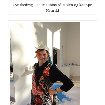
Synsbedrag… Lille Tobias på stolen og kæmpe
Henrik!